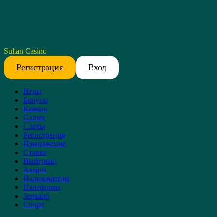
Sultan Casino
Регистрация
Вход
Игры
Бонусы
Казино
Games
Слоты
Регистрация
Приложение
Ставки
Выйгрыш
Акции
Пользователи
Платформа
Зеркало
Спорт