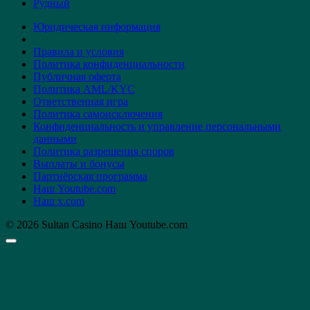
Рудный
Юридическая информация
Правила и условия
Политика конфиденциальности
Публичная оферта
Политика AML/KYC
Ответственная игра
Политика самоисключения
Конфиденциальность и управление персональными
данными
Политика разрешения споров
Выплаты и бонусы
Партнёрская программа
Наш Youtube.com
Наш x.com
© 2026 Sultan Casino Наш Youtube.com