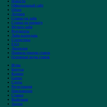
Новости
Официальный сайт
Обзор
Лотерея
Ставки на лайв
Ставки на прематч
Мульти-лайв
Результаты
Лайв-календарь
Статистика
FAQ
Лицензия
Правила приема ставок
Основные виды ставок
Игры
Бонусы
Казино
Games
Слоты
Регистрация
Приложение
Ставки
Выйгрыш
Акции