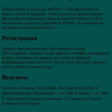
Новый игрок получает до 200 000 ₸ и 100 фриспинов по
акции «Золотой караван». Также доступны бездепозитные
фриспины по промокоду, еженедельный кэшбэк до 25 % и
постоянные турниры с призами до $10 000. Активируются
мгновенно в личном кабинете.
Регистрация
Процесс максимально простой: нажмите кнопку
«Регистрация», введите e-mail, пароль и телефон, подтвердите
возраст, активируйте аккаунт по ссылке и пройдите
верификацию через eGov-KZ. После этого вы сразу сможете
внести депозит и начать игру.
Выплаты
Работает с Kaspi.kz, Halyk Bank, Visa, Mastercard, Qiwi и
криптовалютами. Пополнение — от 1000 ₸, вывод — от 3000
₸. Зачисление и выплаты занимают от 5 минут до 2 часов.
Комиссия отсутствует.